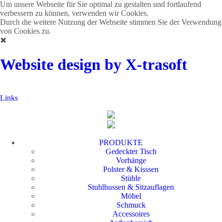
Um unsere Webseite für Sie optimal zu gestalten und fortlaufend
verbessern zu können, verwenden wir Cookies.
Durch die weitere Nutzung der Webseite stimmen Sie der Verwendung
von Cookies zu.
✖
Website design by X-trasoft
Links
PRODUKTE
Gedeckter Tisch
Vorhänge
Polster & Kisssen
Stühle
Stuhlhussen & Sitzauflagen
Möbel
Schmuck
Accessoires