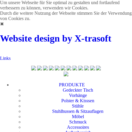
Um unsere Webseite für Sie optimal zu gestalten und fortlaufend
verbessern zu können, verwenden wir Cookies.
Durch die weitere Nutzung der Webseite stimmen Sie der Verwendung
von Cookies zu.
✖
Website design by X-trasoft
Links
PRODUKTE
Gedeckter Tisch
Vorhänge
Polster & Kisssen
Stühle
Stuhlhussen & Sitzauflagen
Möbel
Schmuck
Accessoires