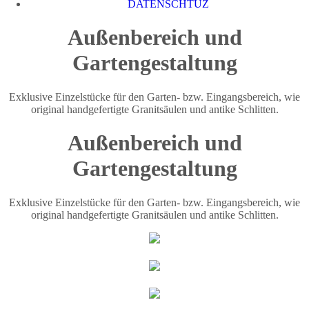
DATENSCHTUZ
Außenbereich und
Gartengestaltung
Exklusive Einzelstücke für den Garten- bzw. Eingangsbereich, wie
original handgefertigte Granitsäulen und antike Schlitten.
Außenbereich und
Gartengestaltung
Exklusive Einzelstücke für den Garten- bzw. Eingangsbereich, wie
original handgefertigte Granitsäulen und antike Schlitten.