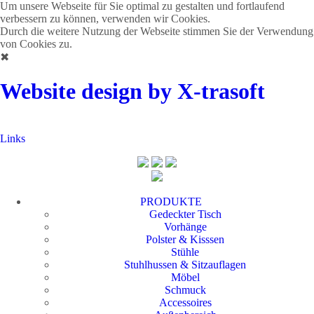
Um unsere Webseite für Sie optimal zu gestalten und fortlaufend
verbessern zu können, verwenden wir Cookies.
Durch die weitere Nutzung der Webseite stimmen Sie der Verwendung
von Cookies zu.
✖
Website design by X-trasoft
Links
PRODUKTE
Gedeckter Tisch
Vorhänge
Polster & Kisssen
Stühle
Stuhlhussen & Sitzauflagen
Möbel
Schmuck
Accessoires