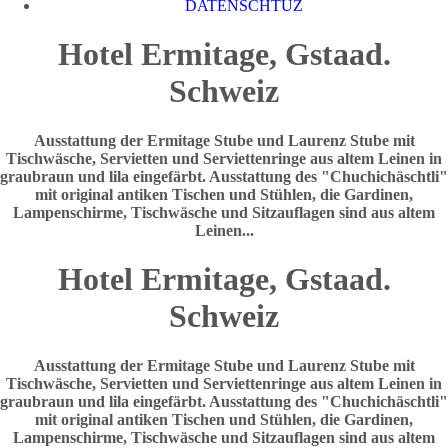
DATENSCHTUZ
Hotel Ermitage, Gstaad.
Schweiz
Ausstattung der Ermitage Stube und Laurenz Stube mit
Tischwäsche, Servietten und Serviettenringe aus altem Leinen in
graubraun und lila eingefärbt. Ausstattung des "Chuchichäschtli"
mit original antiken Tischen und Stühlen, die Gardinen,
Lampenschirme, Tischwäsche und Sitzauflagen sind aus altem
Leinen...
Hotel Ermitage, Gstaad.
Schweiz
Ausstattung der Ermitage Stube und Laurenz Stube mit
Tischwäsche, Servietten und Serviettenringe aus altem Leinen in
graubraun und lila eingefärbt. Ausstattung des "Chuchichäschtli"
mit original antiken Tischen und Stühlen, die Gardinen,
Lampenschirme, Tischwäsche und Sitzauflagen sind aus altem