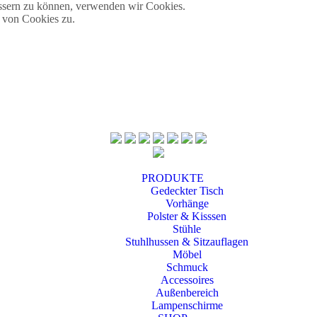
essern zu können, verwenden wir Cookies.
 von Cookies zu.
PRODUKTE
Gedeckter Tisch
Vorhänge
Polster & Kisssen
Stühle
Stuhlhussen & Sitzauflagen
Möbel
Schmuck
Accessoires
Außenbereich
Lampenschirme