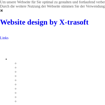
Um unsere Webseite für Sie optimal zu gestalten und fortlaufend verb
Durch die weitere Nutzung der Webseite stimmen Sie der Verwendung
✖
Website design by X-trasoft
Links