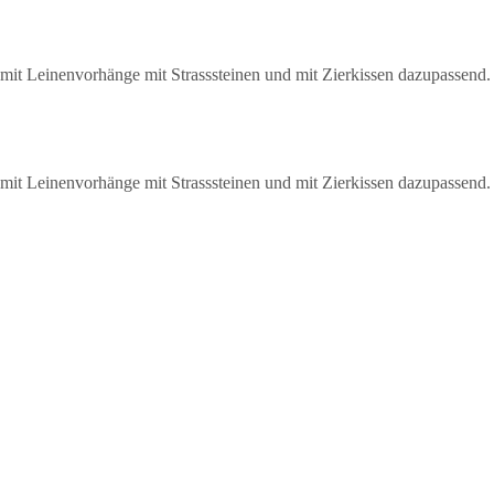
mit Leinenvorhänge mit Strasssteinen und mit Zierkissen dazupassend.
mit Leinenvorhänge mit Strasssteinen und mit Zierkissen dazupassend.