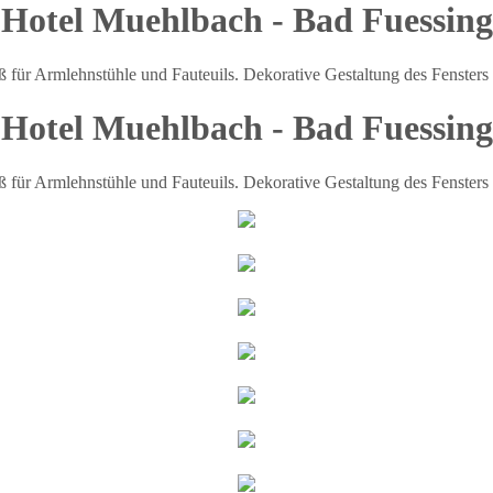
Hotel Muehlbach - Bad Fuessing
ür Armlehnstühle und Fauteuils. Dekorative Gestaltung des Fensters 
Hotel Muehlbach - Bad Fuessing
ür Armlehnstühle und Fauteuils. Dekorative Gestaltung des Fensters 