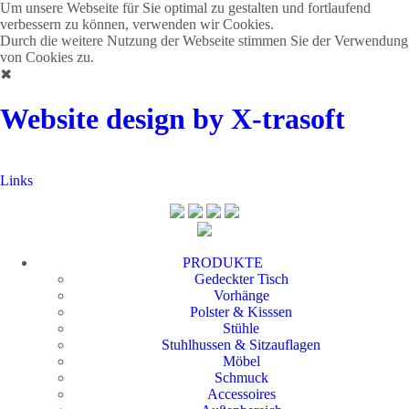
Um unsere Webseite für Sie optimal zu gestalten und fortlaufend
verbessern zu können, verwenden wir Cookies.
Durch die weitere Nutzung der Webseite stimmen Sie der Verwendung
von Cookies zu.
✖
Website design by X-trasoft
Links
PRODUKTE
Gedeckter Tisch
Vorhänge
Polster & Kisssen
Stühle
Stuhlhussen & Sitzauflagen
Möbel
Schmuck
Accessoires