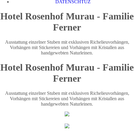
DATENSCHTUZ
Hotel Rosenhof Murau - Familie
Ferner
Ausstattung einzelner Stuben mit exklusiven Richelieuvorhängen,
Vorhängen mit Stickereien und Vorhängen mit Kristallen aus
handgewebten Naturleinen.
Hotel Rosenhof Murau - Familie
Ferner
Ausstattung einzelner Stuben mit exklusiven Richelieuvorhängen,
Vorhängen mit Stickereien und Vorhängen mit Kristallen aus
handgewebten Naturleinen.