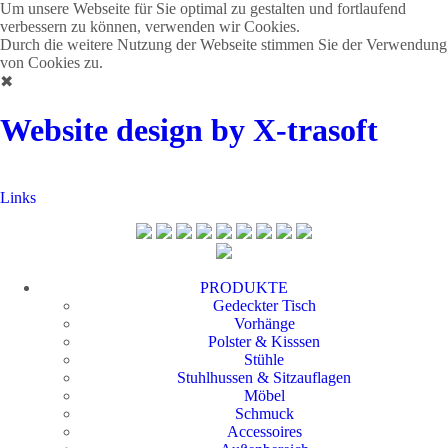
Um unsere Webseite für Sie optimal zu gestalten und fortlaufend
verbessern zu können, verwenden wir Cookies.
Durch die weitere Nutzung der Webseite stimmen Sie der Verwendung
von Cookies zu.
✖
Website design by X-trasoft
Links
PRODUKTE
Gedeckter Tisch
Vorhänge
Polster & Kisssen
Stühle
Stuhlhussen & Sitzauflagen
Möbel
Schmuck
Accessoires