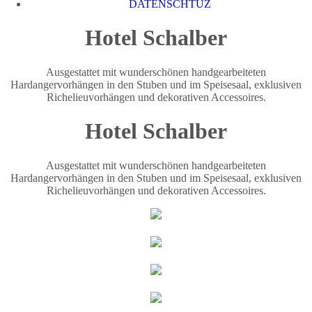
DATENSCHTUZ
Hotel Schalber
Ausgestattet mit wunderschönen handgearbeiteten
Hardangervorhängen in den Stuben und im Speisesaal, exklusiven
Richelieuvorhängen und dekorativen Accessoires.
Hotel Schalber
Ausgestattet mit wunderschönen handgearbeiteten
Hardangervorhängen in den Stuben und im Speisesaal, exklusiven
Richelieuvorhängen und dekorativen Accessoires.