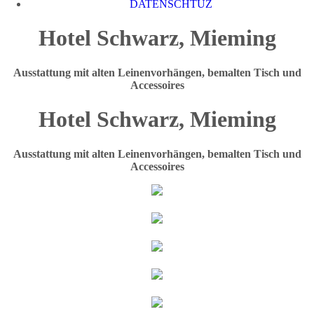
DATENSCHTUZ
Hotel Schwarz, Mieming
Ausstattung mit alten Leinenvorhängen, bemalten Tisch und
Accessoires
Hotel Schwarz, Mieming
Ausstattung mit alten Leinenvorhängen, bemalten Tisch und
Accessoires