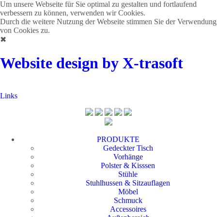
Um unsere Webseite für Sie optimal zu gestalten und fortlaufend
verbessern zu können, verwenden wir Cookies.
Durch die weitere Nutzung der Webseite stimmen Sie der Verwendung
von Cookies zu.
✖
Website design by X-trasoft
Links
PRODUKTE
Gedeckter Tisch
Vorhänge
Polster & Kisssen
Stühle
Stuhlhussen & Sitzauflagen
Möbel
Schmuck
Accessoires