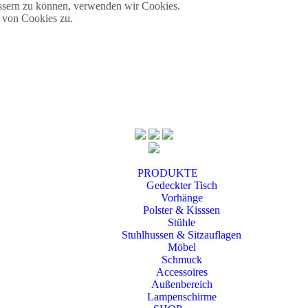
essern zu können, verwenden wir Cookies.
 von Cookies zu.
PRODUKTE
Gedeckter Tisch
Vorhänge
Polster & Kisssen
Stühle
Stuhlhussen & Sitzauflagen
Möbel
Schmuck
Accessoires
Außenbereich
Lampenschirme