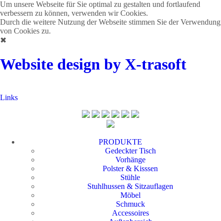
Um unsere Webseite für Sie optimal zu gestalten und fortlaufend
verbessern zu können, verwenden wir Cookies.
Durch die weitere Nutzung der Webseite stimmen Sie der Verwendung
von Cookies zu.
✖
Website design by X-trasoft
Links
PRODUKTE
Gedeckter Tisch
Vorhänge
Polster & Kisssen
Stühle
Stuhlhussen & Sitzauflagen
Möbel
Schmuck
Accessoires