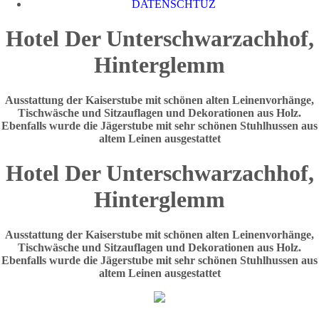
DATENSCHTUZ
Hotel Der Unterschwarzachhof,
Hinterglemm
Ausstattung der Kaiserstube mit schönen alten Leinenvorhänge,
Tischwäsche und Sitzauflagen und Dekorationen aus Holz.
Ebenfalls wurde die Jägerstube mit sehr schönen Stuhlhussen aus
altem Leinen ausgestattet
Hotel Der Unterschwarzachhof,
Hinterglemm
Ausstattung der Kaiserstube mit schönen alten Leinenvorhänge,
Tischwäsche und Sitzauflagen und Dekorationen aus Holz.
Ebenfalls wurde die Jägerstube mit sehr schönen Stuhlhussen aus
altem Leinen ausgestattet