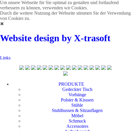
Um unsere Webseite für Sie optimal zu gestalten und fortlaufend
verbessern zu können, verwenden wir Cookies.
Durch die weitere Nutzung der Webseite stimmen Sie der Verwendung
von Cookies zu.
✖
Website design by X-trasoft
Links
PRODUKTE
Gedeckter Tisch
Vorhänge
Polster & Kisssen
Stühle
Stuhlhussen & Sitzauflagen
Möbel
Schmuck
Accessoires