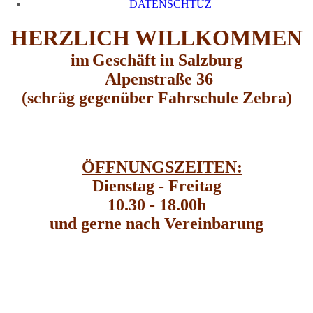
DATENSCHTUZ
HERZLICH WILLKOMMEN
im
Geschäft in Salzburg
Alpenstraße 36
(schräg gegenüber Fahrschule Zebra)
ÖFFNUNGSZEITEN:
Dienstag - Freitag
10.30 - 18.00h
und gerne nach Vereinbarung