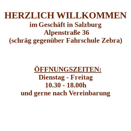
HERZLICH WILLKOMMEN
im
Geschäft in Salzburg
Alpenstraße 36
(schräg gegenüber Fahrschule Zebra)
ÖFFNUNGSZEITEN:
Dienstag - Freitag
10.30 - 18.00h
und gerne nach Vereinbarung